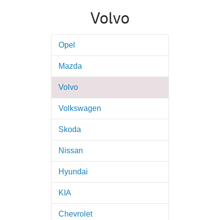
Volvo
Opel
Mazda
Volvo
Volkswagen
Skoda
Nissan
Hyundai
KIA
Chevrolet