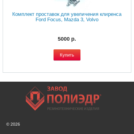
Комплект проставок для увеличения клиренса
Ford Focus, Mazda 3, Volvo
5000 р.
Купить
© 2026