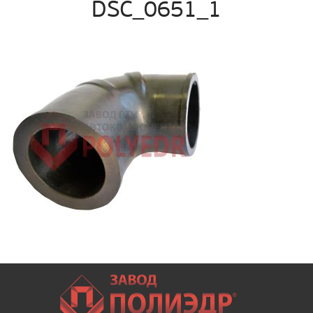
DSC_0651_1