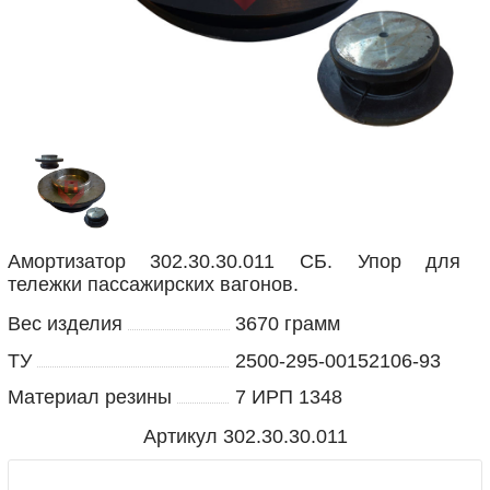
Амортизатор 302.30.30.011 СБ. Упор для
тележки пассажирских вагонов.
Вес изделия
3670 грамм
ТУ
2500-295-00152106-93
Материал резины
7 ИРП 1348
Артикул
302.30.30.011