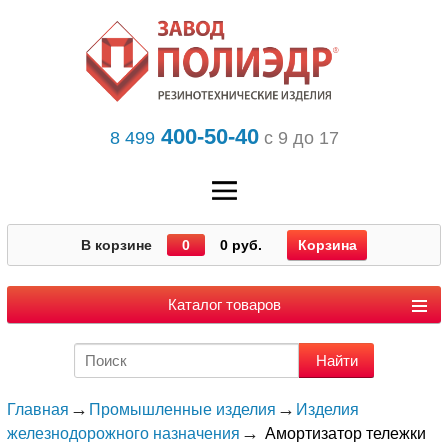
400-50-40
8 499
с 9 до 17
В корзине
0
0 руб.
Корзина
Каталог товаров
Главная
Промышленные изделия
Изделия
железнодорожного назначения
Амортизатор тележки