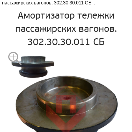
пассажирских вагонов. 302.30.30.011 СБ
Амортизатор тележки
пассажирских вагонов.
302.30.30.011 СБ