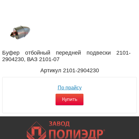
Буфер отбойный передней подвески 2101-
2904230, ВАЗ 2101-07
Артикул
2101-2904230
По прайсу
Купить