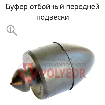
Буфер отбойный передней
подвески