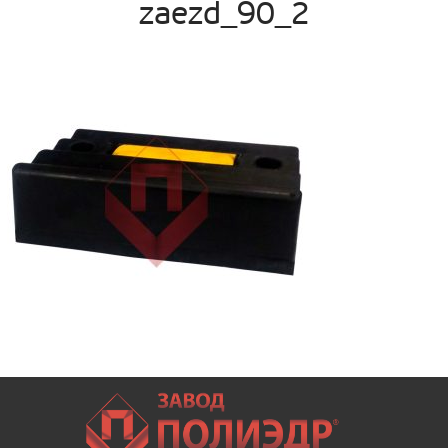
zaezd_90_2